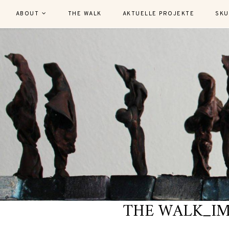
ABOUT
THE WALK
AKTUELLE PROJEKTE
SKU
THE WALK_IMG_