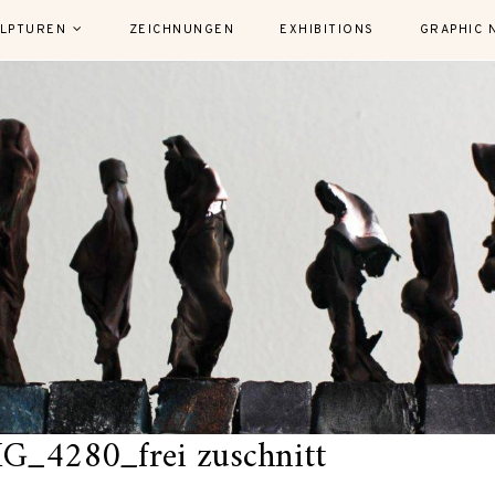
LPTUREN
ZEICHNUNGEN
EXHIBITIONS
GRAPHIC 
4280_frei zuschnitt