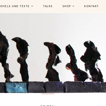
NOVELS UND TEXTE
TALKS
SHOP
KONTAKT