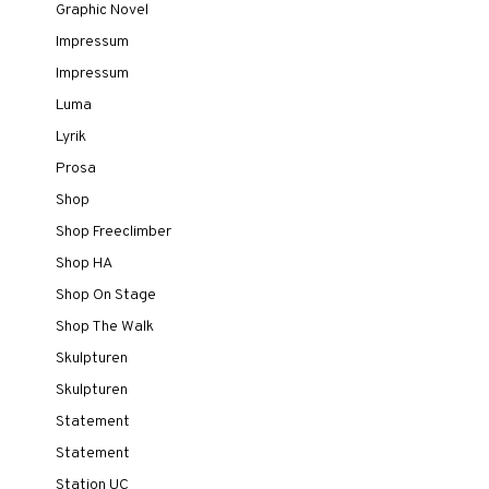
Graphic Novel
Impressum
Impressum
Luma
Lyrik
Prosa
Shop
Shop Freeclimber
Shop HA
Shop On Stage
Shop The Walk
Skulpturen
Skulpturen
Statement
Statement
Station UC