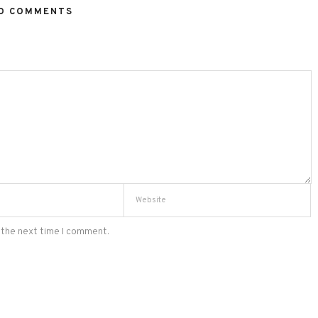
O COMMENTS
 the next time I comment.