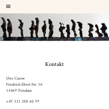
Kontakt
Uwe Carow
Friedrich-Ebert-Str. 56
14469 Potsdam
+49 331 200 60 99