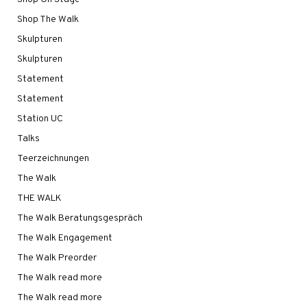
Shop The Walk
Skulpturen
Skulpturen
Statement
Statement
Station UC
Talks
Teerzeichnungen
The Walk
THE WALK
The Walk Beratungsgespräch
The Walk Engagement
The Walk Preorder
The Walk read more
The Walk read more