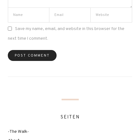
Save my name, email, and website in this browser for the
next time I comment.
SEITEN
-The Walk-