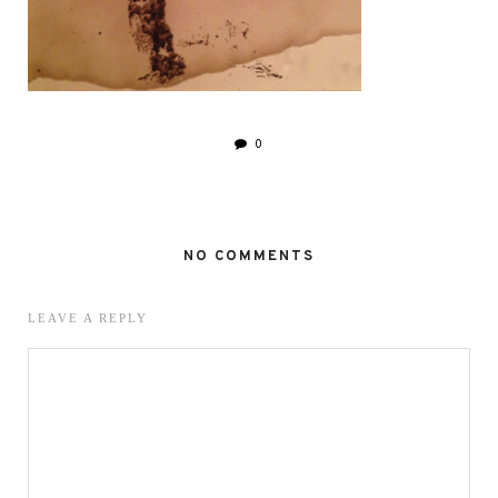
0
NO COMMENTS
LEAVE A REPLY