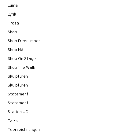
Luma
Lyrik
Prosa
Shop
Shop Freeclimber
Shop HA
Shop On Stage
Shop The Walk
Skulpturen
Skulpturen
Statement
Statement
Station UC
Talks
Teerzeichnungen