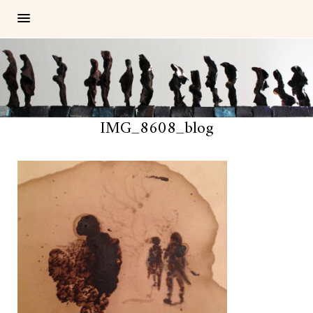
IMG_8608_blog