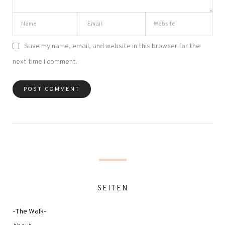
Save my name, email, and website in this browser for the
next time I comment.
SEITEN
-The Walk-