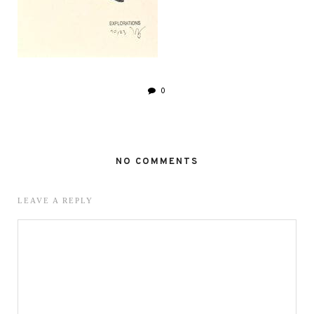
0
NO COMMENTS
LEAVE A REPLY