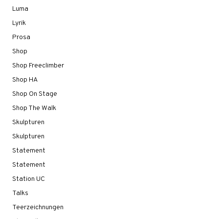
Luma
Lyrik
Prosa
Shop
Shop Freeclimber
Shop HA
Shop On Stage
Shop The Walk
Skulpturen
Skulpturen
Statement
Statement
Station UC
Talks
Teerzeichnungen