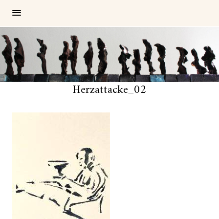
Herzattacke_02