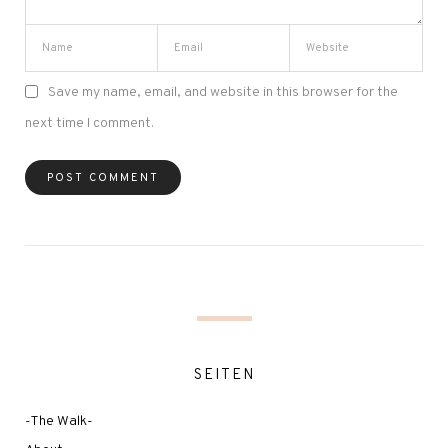
Save my name, email, and website in this browser for the
next time I comment.
SEITEN
-The Walk-