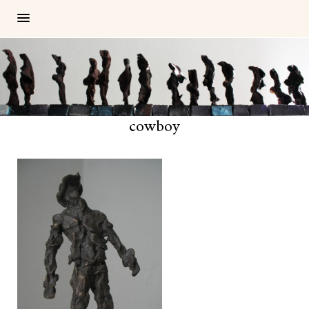
cowboy