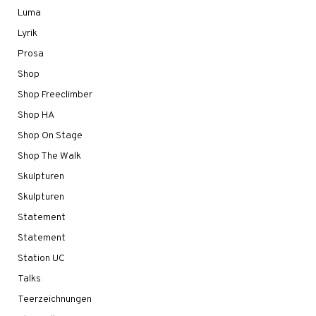
Luma
Lyrik
Prosa
Shop
Shop Freeclimber
Shop HA
Shop On Stage
Shop The Walk
Skulpturen
Skulpturen
Statement
Statement
Station UC
Talks
Teerzeichnungen