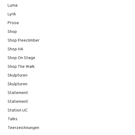
Luma
Lyrik
Prosa
Shop
Shop Freeclimber
Shop HA
Shop On Stage
Shop The Walk
Skulpturen
Skulpturen
Statement
Statement
Station UC
Talks
Teerzeichnungen