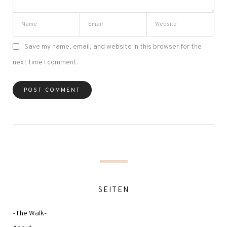
Save my name, email, and website in this browser for the
next time I comment.
SEITEN
-The Walk-