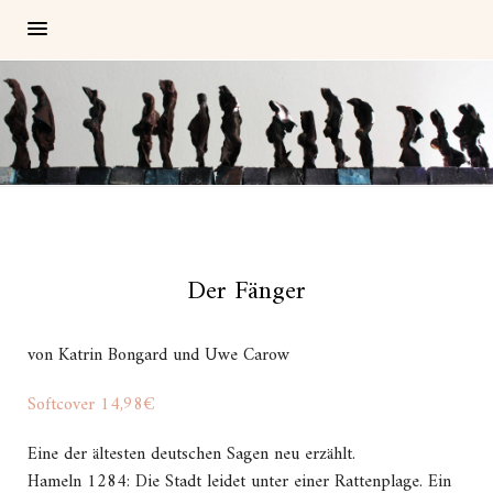
Der Fänger
von Katrin Bongard und Uwe Carow
Softcover 14,98€
Eine der ältesten deutschen Sagen neu erzählt.
Hameln 1284: Die Stadt leidet unter einer Rattenplage. Ein