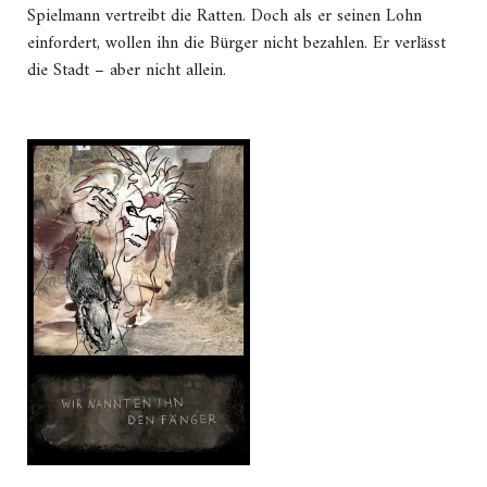
Spielmann vertreibt die Ratten. Doch als er seinen Lohn
einfordert, wollen ihn die Bürger nicht bezahlen. Er verlässt
die Stadt – aber nicht allein.