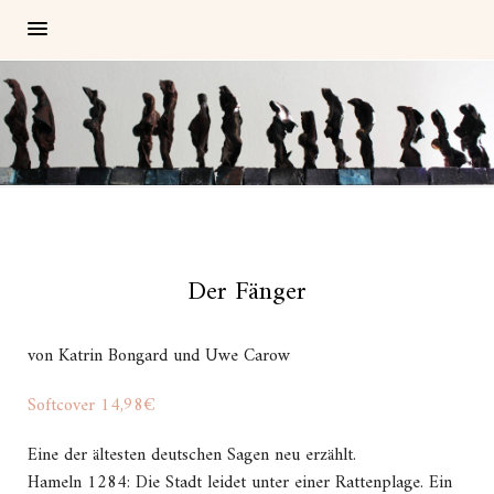
Der Fänger
von Katrin Bongard und Uwe Carow
Softcover 14,98€
Eine der ältesten deutschen Sagen neu erzählt.
Hameln 1284: Die Stadt leidet unter einer Rattenplage. Ein