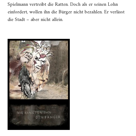
Spielmann vertreibt die Ratten. Doch als er seinen Lohn
einfordert, wollen ihn die Bürger nicht bezahlen. Er verlässt
die Stadt – aber nicht allein.