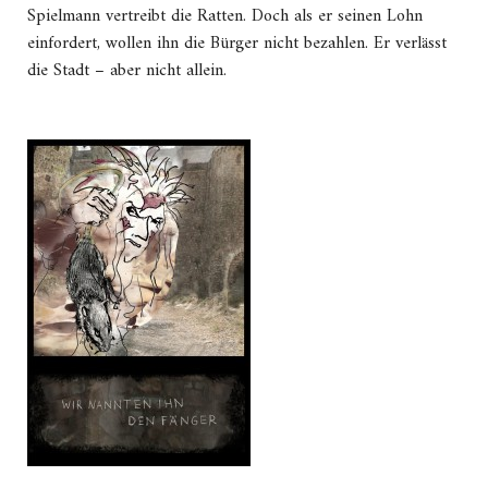
Spielmann vertreibt die Ratten. Doch als er seinen Lohn
einfordert, wollen ihn die Bürger nicht bezahlen. Er verlässt
die Stadt – aber nicht allein.