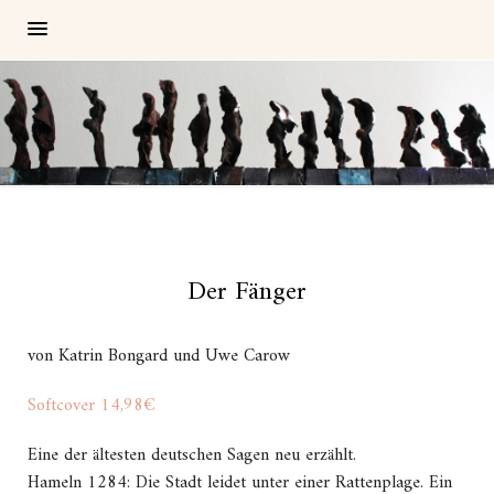
Der Fänger
von Katrin Bongard und Uwe Carow
Softcover 14,98€
Eine der ältesten deutschen Sagen neu erzählt.
Hameln 1284: Die Stadt leidet unter einer Rattenplage. Ein